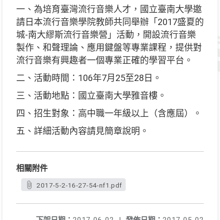
一、為培育臺灣流行音樂人才，國立臺南大學邀
請日本流行音樂學院教師共同舉辦「2017盛夏的
城-南大繆斯流行音樂營」活動，開設流行音樂
製作、和聲理論、應用鍵盤等專業課程，提供對
流行音樂有興趣者一個專業正確的學習平台。
二、活動時間：106年7月25至28日。
三、活動地點：國立臺南大學雅音樓。
四、招生對象：高中職一年級以上（含應屆）。
五、詳細活動內容請見簡章說明。
相關附件
2017-5-2-16-27-54-nf1.pdf