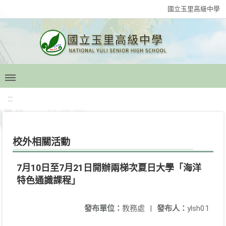
國立玉里高級中學
:::
校外相關活動
7月10日至7月21日開辦兩梯次夏日大學「海洋
特色通識課程」
發布單位：
教務處
|
發布人：
ylsh01