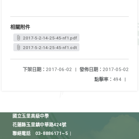
相關附件
2017-5-2-14-25-45-nf1.pdf
2017-5-2-14-25-45-nf1.odt
下架日期：
2017-06-02
|
發佈日期：
2017-05-02
點擊率：
494
|
國立玉里高級中學
花蓮縣玉里鎮中華路424號
聯絡電話
03-8886171~5
|