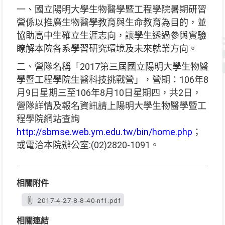
一、國立陽明大學生物醫學暨工程學院暑期研習
營係以推廣生物醫學教育與生命教育為目的，並
協助高中生確立生涯志向，讓學生透過參與實驗
瞭解本院各系學習研究環境及未來就業方向。
二、營隊名稱「2017第三屆國立陽明大學生物醫
學暨工程學院生醫科技挑戰營」，營期：106年8
月9日星期三至106年8月10日星期四，共2日，
營隊詳情及報名資訊請上陽明大學生物醫學暨工
程學院網站查詢
http://sbmse.web.ym.edu.tw/bin/home.php
；
或電洽本院辦公室:(02)2820-1091。
相關附件
2017-4-27-8-8-40-nf1.pdf
相關連結