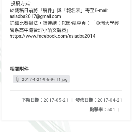
投稿方式:
於截稿日前將「稿件」與「報名表」寄至E-mail:
asiadba2017@gmail.com
詳細比賽辦法，請連結：FB粉絲專頁：「亞洲大學經
管系高中職管理小論文競賽」
https://www.facebook.com/asiadba2014
相關附件
2017-4-21-9-6-9-nf1.jpg
下架日期：
2017-05-21
|
發佈日期：
2017-04-21
點擊率：
501
|