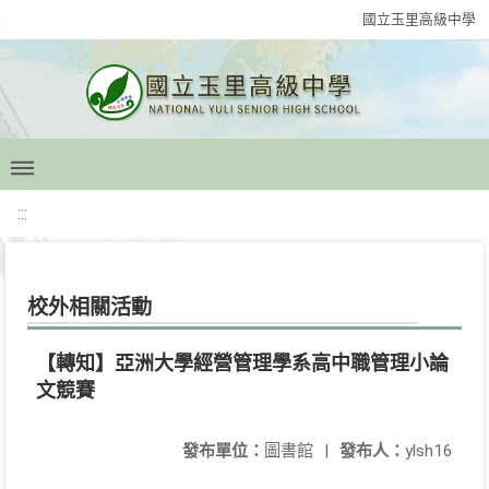
國立玉里高級中學
:::
校外相關活動
【轉知】亞洲大學經營管理學系高中職管理小論
文競賽
發布單位：
圖書館
|
發布人：
ylsh16