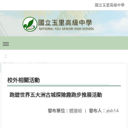
國立玉里高級中學
:::
校外相關活動
跑遊世界五大洲古城探險趣跑步推展活動
發布單位：
體運組
|
發布人：
ylsh14