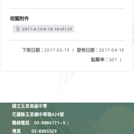
相關附件
2017-4-19-8-18-18-nf1.tif
下架日期：
2017-05-19
|
發佈日期：
2017-04-19
點擊率：
507
|
國立玉里高級中學
花蓮縣玉里鎮中華路424號
聯絡電話
03-8886171~5
|
傳真
03-8885529