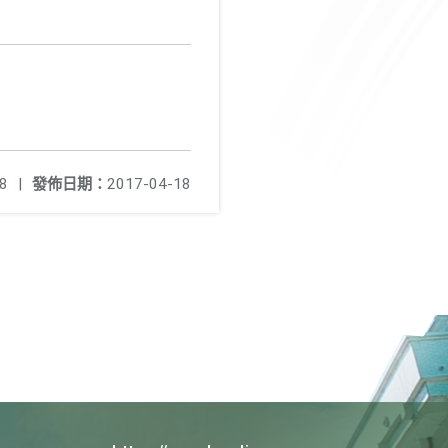
8
|
發佈日期：
2017-04-18