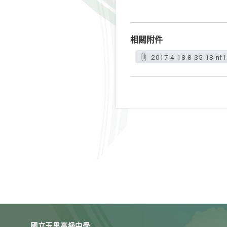
相關附件
2017-4-18-8-35-18-nf1
國立玉里高級中學