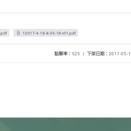
.pdf
12017-4-18-8-35-18-nf1.pdf
點擊率：
525
|
下架日期：
2017-05-1