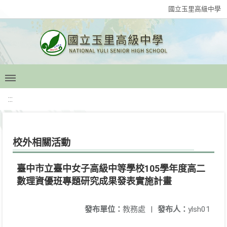
國立玉里高級中學
:::
校外相關活動
臺中市立臺中女子高級中等學校105學年度高二
數理資優班專題研究成果發表實施計畫
發布單位：
教務處
|
發布人：
ylsh01