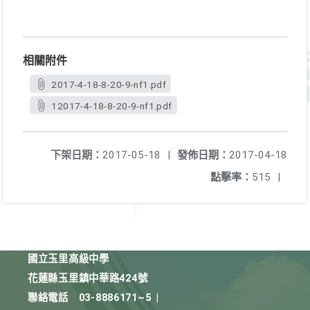
相關附件
2017-4-18-8-20-9-nf1.pdf
12017-4-18-8-20-9-nf1.pdf
下架日期：
2017-05-18
|
發佈日期：
2017-04-18
點擊率：
515
|
國立玉里高級中學
花蓮縣玉里鎮中華路424號
聯絡電話
03-8886171~5
|