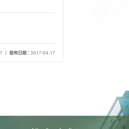
7
|
發佈日期：
2017-04-17