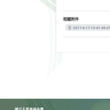
相關附件
2017-4-17-15-41-49-nf
國立玉里高級中學