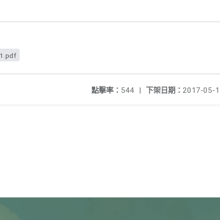
1.pdf
點擊率：
544
|
下架日期：
2017-05-1