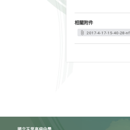
相關附件
2017-4-17-15-40-28-nf
國立玉里高級中學