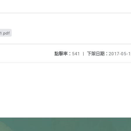
1.pdf
點擊率：
541
|
下架日期：
2017-05-1