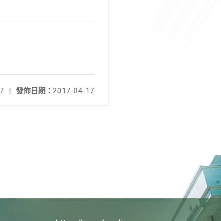
7
|
發佈日期：
2017-04-17