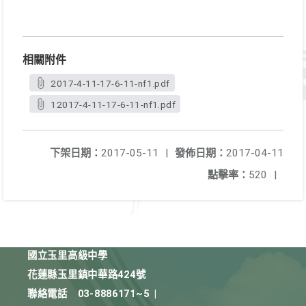
相關附件
2017-4-11-17-6-11-nf1.pdf
12017-4-11-17-6-11-nf1.pdf
下架日期：
2017-05-11
|
發佈日期：
2017-04-11
點擊率：
520
|
國立玉里高級中學
花蓮縣玉里鎮中華路424號
聯絡電話
03-8886171~5
|