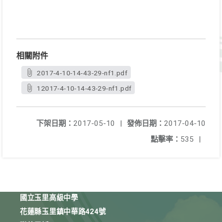
相關附件
2017-4-10-14-43-29-nf1.pdf
12017-4-10-14-43-29-nf1.pdf
下架日期：
2017-05-10
|
發佈日期：
2017-04-10
點擊率：
535
|
國立玉里高級中學
花蓮縣玉里鎮中華路424號