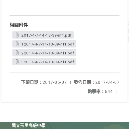
相關附件
2017-4-7-14-13-39-nf1.pdf
12017-4-7-14-13-39-nf1.pdf
22017-4-7-14-13-39-nf1.pdf
32017-4-7-14-13-39-nf1.pdf
下架日期：
2017-05-07
|
發佈日期：
2017-04-07
點擊率：
544
|
國立玉里高級中學