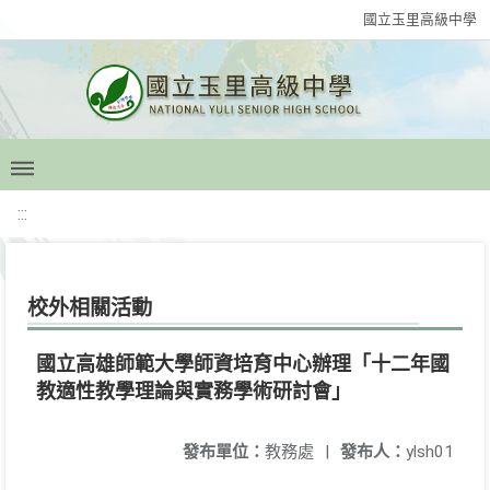
國立玉里高級中學
:::
校外相關活動
國立高雄師範大學師資培育中心辦理「十二年國
教適性教學理論與實務學術研討會」
發布單位：
教務處
|
發布人：
ylsh01