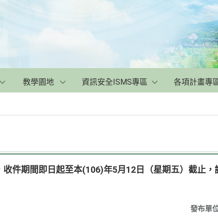
教學園地
資訊安全ISMS專區
各項計畫專
收件期間即日起至本(106)年5月12日（星期五）截止
發布單