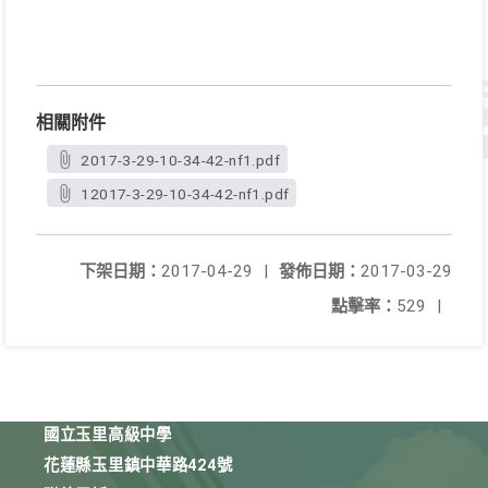
相關附件
2017-3-29-10-34-42-nf1.pdf
12017-3-29-10-34-42-nf1.pdf
下架日期：
2017-04-29
|
發佈日期：
2017-03-29
點擊率：
529
|
國立玉里高級中學
花蓮縣玉里鎮中華路424號