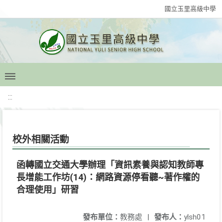
國立玉里高級中學
:::
校外相關活動
函轉國立交通大學辦理「資訊素養與認知教師專
長增能工作坊(14)：網路資源停看聽~著作權的
合理使用」研習
發布單位：
教務處
|
發布人：
ylsh01