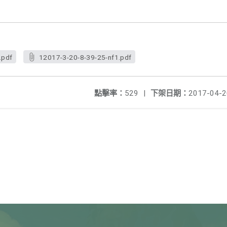
.pdf
12017-3-20-8-39-25-nf1.pdf
點擊率：
529
|
下架日期：
2017-04-2