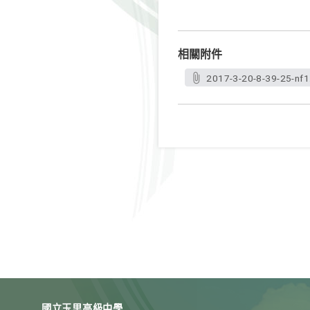
相關附件
2017-3-20-8-39-25-nf1
國立玉里高級中學