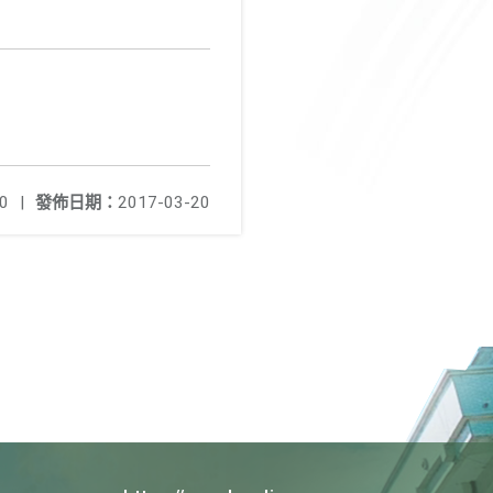
0
|
發佈日期：
2017-03-20