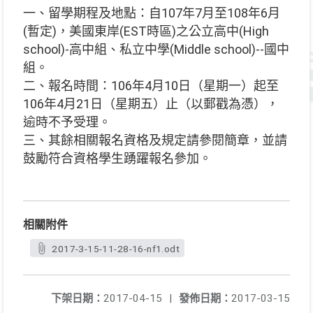
一、留學期程及地點：自107年7月至108年6月
(暫定)，美國東岸(EST時區)之公立高中(High
school)-高中組、私立中學(Middle school)--國中
組。
二、報名時間：106年4月10日（星期一）起至
106年4月21日（星期五）止（以郵戳為憑），
逾時不予受理。
三、其餘相關報名資格及規定請參閱簡章，並請
鼓勵符合資格學生踴躍報名參加。
相關附件
2017-3-15-11-28-16-nf1.odt
下架日期：
2017-04-15
|
發佈日期：
2017-03-15