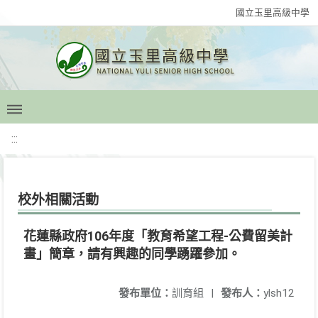
國立玉里高級中學
:::
校外相關活動
花蓮縣政府106年度「教育希望工程-公費留美計
畫」簡章，請有興趣的同學踴躍參加。
發布單位：
訓育組
|
發布人：
ylsh12