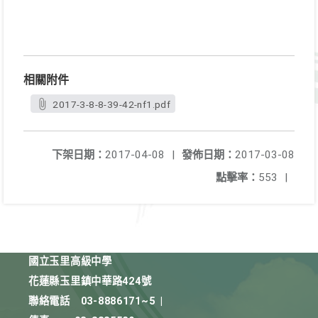
相關附件
2017-3-8-8-39-42-nf1.pdf
下架日期：
2017-04-08
|
發佈日期：
2017-03-08
點擊率：
553
|
國立玉里高級中學
花蓮縣玉里鎮中華路424號
聯絡電話
03-8886171~5
|