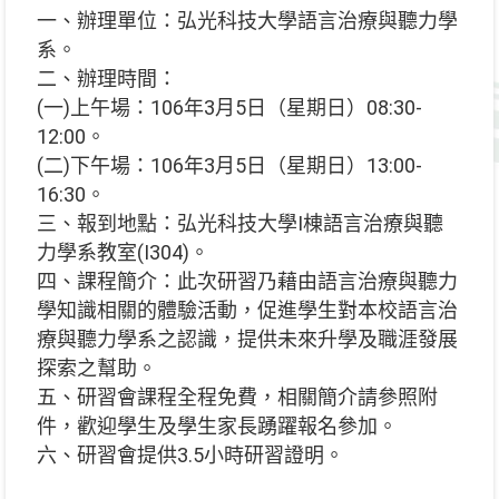
一、辦理單位：弘光科技大學語言治療與聽力學
系。
二、辦理時間：
(一)上午場：106年3月5日（星期日）08:30-
12:00。
(二)下午場：106年3月5日（星期日）13:00-
16:30。
三、報到地點：弘光科技大學I棟語言治療與聽
力學系教室(I304)。
四、課程簡介：此次研習乃藉由語言治療與聽力
學知識相關的體驗活動，促進學生對本校語言治
療與聽力學系之認識，提供未來升學及職涯發展
探索之幫助。
五、研習會課程全程免費，相關簡介請參照附
件，歡迎學生及學生家長踴躍報名參加。
六、研習會提供3.5小時研習證明。