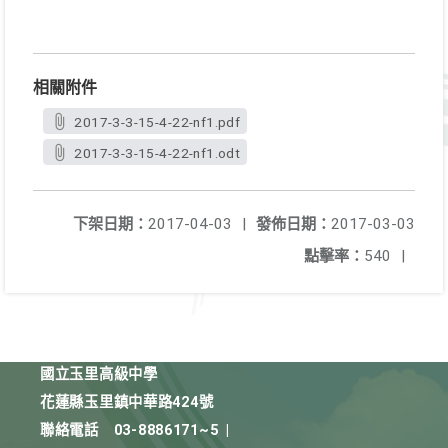
相關附件
2017-3-3-15-4-22-nf1.pdf
2017-3-3-15-4-22-nf1.odt
下架日期：
2017-04-03
|
發佈日期：
2017-03-03
點擊率：
540
|
國立玉里高級中學
花蓮縣玉里鎮中華路424號
聯絡電話
03-8886171~5
|