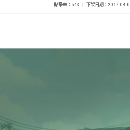
點擊率：
543
|
下架日期：
2017-04-0