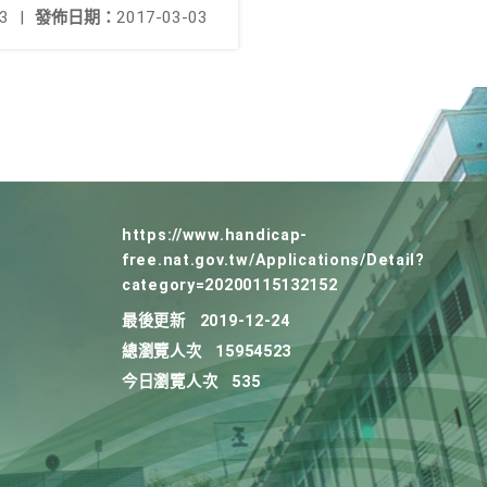
3
|
發佈日期：
2017-03-03
https://www.handicap-
free.nat.gov.tw/Applications/Detail?
category=20200115132152
最後更新
2019-12-24
總瀏覽人次
15954523
今日瀏覽人次
535