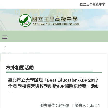
國立玉里高級中學
:::
校外相關活動
臺北市立大學辦理「Best Education-KDP 2017
全國 學校經營與教學創新KDP國際認證獎」活動
一
發布單位：
教務處
|
發布人：
ylsh01