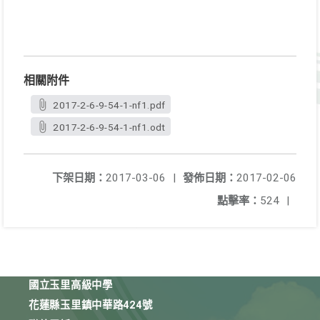
相關附件
2017-2-6-9-54-1-nf1.pdf
2017-2-6-9-54-1-nf1.odt
下架日期：
2017-03-06
|
發佈日期：
2017-02-06
點擊率：
524
|
國立玉里高級中學
花蓮縣玉里鎮中華路424號