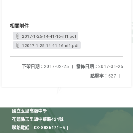
相關附件
2017-1-25-14-41-16-nf1.pdf
12017-1-25-14-41-16-nf1.pdf
下架日期：
2017-02-25
|
發佈日期：
2017-01-25
點擊率：
527
|
國立玉里高級中學
花蓮縣玉里鎮中華路424號
聯絡電話
03-8886171~5
|