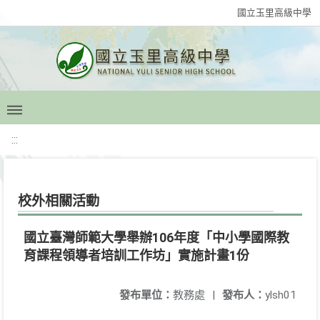
國立玉里高級中學
:::
校外相關活動
國立臺灣師範大學舉辦106年度「中小學國際教
育課程領導者培訓工作坊」實施計畫1份
發布單位：
教務處
|
發布人：
ylsh01