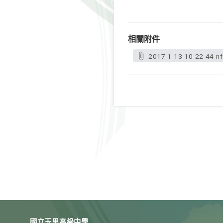
相關附件
2017-1-13-10-22-44-nf
國立玉里高級中學