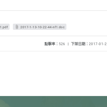
1.pdf
2017-1-13-10-22-44-nf1.doc
點擊率：
526
|
下架日期：
2017-01-2