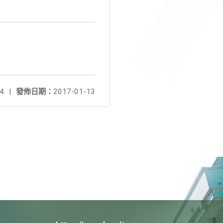
4
|
發佈日期：
2017-01-13