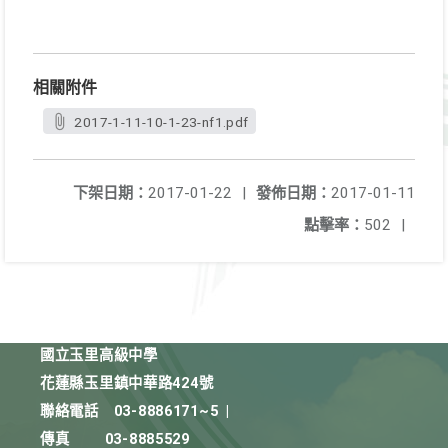
相關附件
2017-1-11-10-1-23-nf1.pdf
下架日期：
2017-01-22
|
發佈日期：
2017-01-11
點擊率：
502
|
國立玉里高級中學
花蓮縣玉里鎮中華路424號
聯絡電話
03-8886171~5
|
傳真
03-8885529