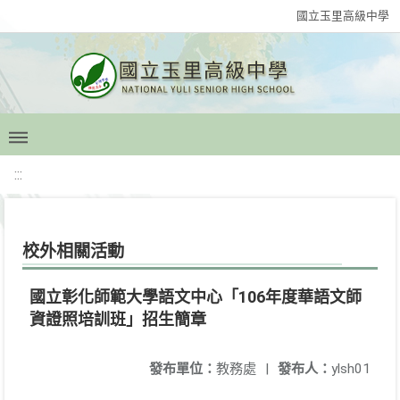
國立玉里高級中學
:::
校外相關活動
國立彰化師範大學語文中心「106年度華語文師
資證照培訓班」招生簡章
發布單位：
教務處
|
發布人：
ylsh01