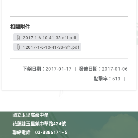
相關附件
2017-1-6-10-41-33-nf1.pdf
12017-1-6-10-41-33-nf1.pdf
下架日期：
2017-01-17
|
發佈日期：
2017-01-06
點擊率：
513
|
國立玉里高級中學
花蓮縣玉里鎮中華路424號
聯絡電話
03-8886171~5
|