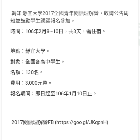
轉知:靜宜大學2017全國青年閱讀理解營，敬請公告周
知並鼓勵學生踴躍報名參加。
時間：106年2月8~10日，共3天，需住宿。
地點：靜宜大學。
對象：全國各高中學生。
名額：130名。
費用：3,000元整。
報名期間：即日起至106年1月10日止。
2017閱讀理解營FB (https://goo.gl/JKqpnH)