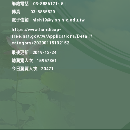
聯絡電話
03-8886171~5
|
傳真
03-8885529
電子信箱
ylsh19@ylsh.hlc.edu.tw
https://www.handicap-
free.nat.gov.tw/Applications/Detail?
category=20200115132152
最後更新
2019-12-24
總瀏覽人次
15957361
今日瀏覽人次
20471