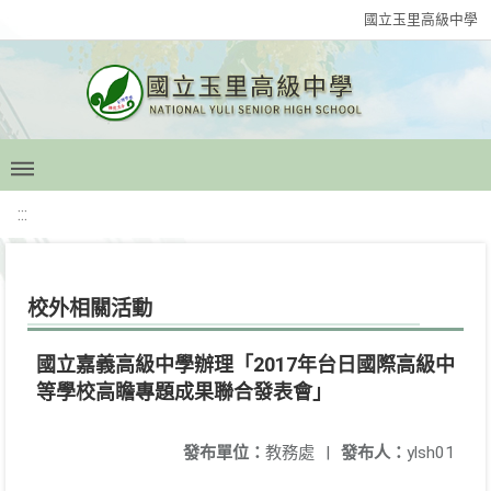
國立玉里高級中學
:::
校外相關活動
國立嘉義高級中學辦理「2017年台日國際高級中
等學校高瞻專題成果聯合發表會」
發布單位：
教務處
|
發布人：
ylsh01