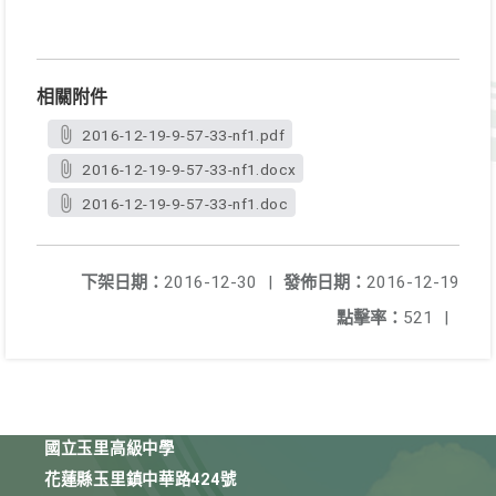
相關附件
2016-12-19-9-57-33-nf1.pdf
2016-12-19-9-57-33-nf1.docx
2016-12-19-9-57-33-nf1.doc
下架日期：
2016-12-30
|
發佈日期：
2016-12-19
點擊率：
521
|
國立玉里高級中學
花蓮縣玉里鎮中華路424號