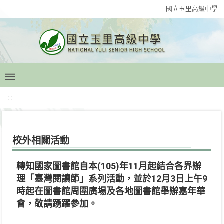
國立玉里高級中學
:::
校外相關活動
轉知國家圖書館自本(105)年11月起結合各界辦
理「臺灣閱讀節」系列活動，並於12月3日上午9
時起在圖書館周圍廣場及各地圖書館舉辦嘉年華
會，敬請踴躍參加。