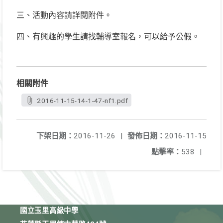
三、活動內容請詳閱附件。
四、有興趣的學生請找輔導室報名，可以給予公假。
相關附件
2016-11-15-14-1-47-nf1.pdf
下架日期：
2016-11-26
|
發佈日期：
2016-11-15
點擊率：
538
|
國立玉里高級中學