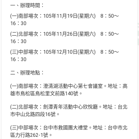
一、辦理時間：
(一)南部場次：105年11月19日(星期六) 8：50～
16：30
(二)北部場次：105年11月26日(星期六) 8：50～
16：30
(三)中部場次：105年12月10日(星期六) 8：50～
16：30
二、辦理地點：
(一)南部場次：澄清湖活動中心第七會議室。地址：高
雄市鳥松區鳥松里文前路140號。
(二)北部場次：劍潭青年活動中心欣悅廳。地址：台北
市中山北路四段16號。
(三)中部場次：台中市救國團大禮堂。地址：台中市北
區力行路262-1號。