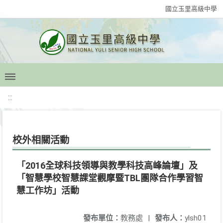
國立玉里高級中學
:::
校外相關活動
「2016全球科技領導與教學科技高峰論壇」及
「智慧學校智慧課堂觀摩暨TBL團隊合作學習智
慧工作坊」活動
發布單位：
教務處
|
發布人：
ylsh01