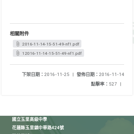
相關附件
2016-11-14-15-51-49-nf1.pdf
12016-11-14-15-51-49-nf1.pdf
下架日期：
2016-11-25
|
發佈日期：
2016-11-14
點擊率：
527
|
國立玉里高級中學
花蓮縣玉里鎮中華路424號