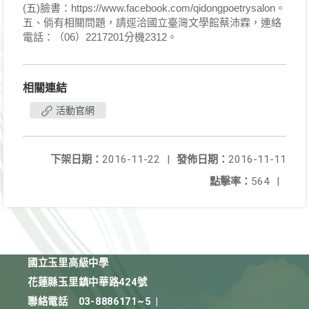
(五)臉書：https://www.facebook.com/qidongpoetrysalon。
五、倘有相關問題，請逕洽國立臺灣文學館蔡沛霖，連絡
電話：（06）2217201分機2312。
相關連結
活動官網
下架日期：
2016-11-22
|
發佈日期：
2016-11-11
點擊率：
564
|
國立玉里高級中學
花蓮縣玉里鎮中華路424號
聯絡電話
03-8886171~5
|