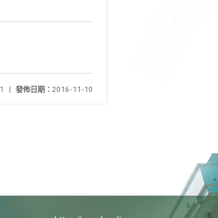
1
|
發佈日期：
2016-11-10