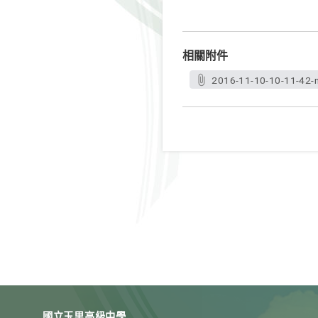
相關附件
2016-11-10-10-11-42-n
國立玉里高級中學