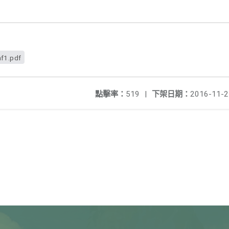
f1.pdf
點擊率：
519
|
下架日期：
2016-11-2