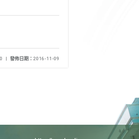
0
|
發佈日期：
2016-11-09