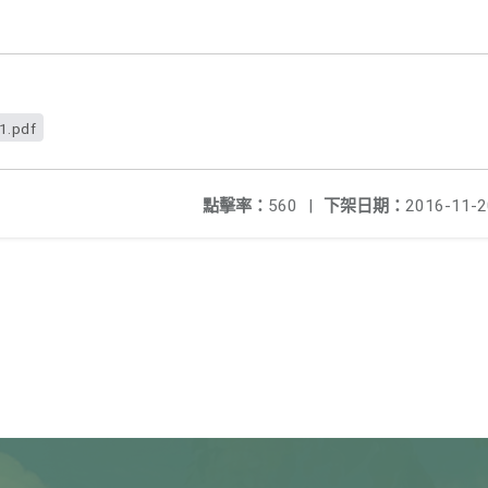
1.pdf
點擊率：
560
|
下架日期：
2016-11-2