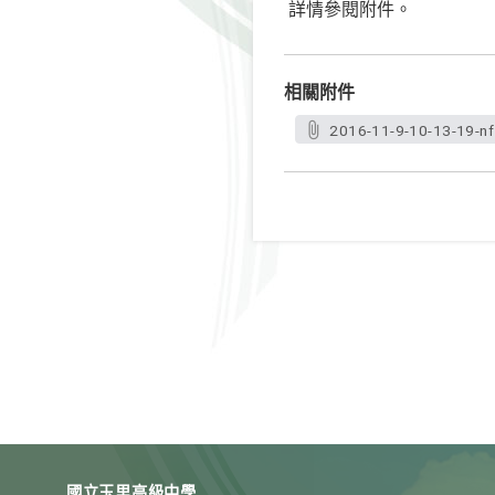
詳情參閱附件。
相關附件
2016-11-9-10-13-19-nf
國立玉里高級中學