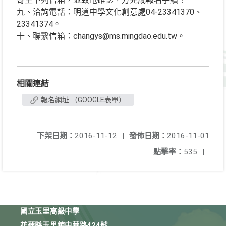
九、洽詢電話：明道中學文化創意處04-23341370、
23341374。
十、聯繫信箱：changys@ms.mingdao.edu.tw。
相關連結
報名網址 （GOOGLE表單）
下架日期：
2016-11-12
|
發佈日期：
2016-11-01
點擊率：
535
|
國立玉里高級中學
花蓮縣玉里鎮中華路424號