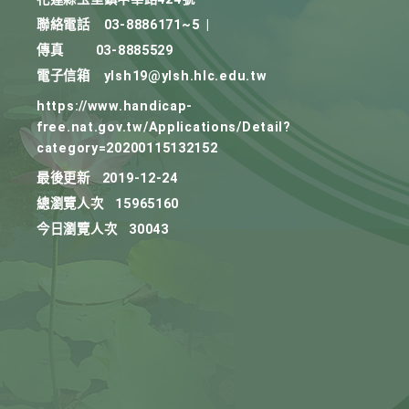
聯絡電話
03-8886171~5
|
傳真
03-8885529
電子信箱
ylsh19@ylsh.hlc.edu.tw
https://www.handicap-
free.nat.gov.tw/Applications/Detail?
category=20200115132152
最後更新
2019-12-24
總瀏覽人次
15965160
今日瀏覽人次
30043