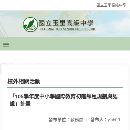
國立玉里高級中學
:::
校外相關活動
「105學年度中小學國際教育初階課程規劃與認
證」計畫
發布單位：
教務處
|
發布人：
ylsh01