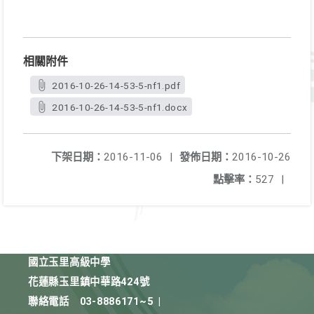
相關附件
2016-10-26-14-53-5-nf1.pdf
2016-10-26-14-53-5-nf1.docx
下架日期：
2016-11-06
|
發佈日期：
2016-10-26
點擊率：
527
|
國立玉里高級中學
花蓮縣玉里鎮中華路424號
聯絡電話
03-8886171~5
|