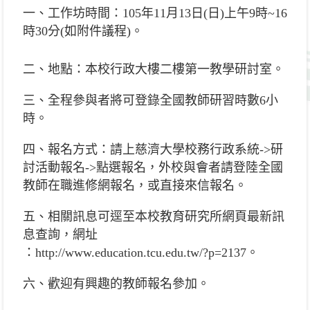
一、工作坊時間：105年11月13日(日)上午9時~16
時30分(如附
件議程)。
二、地點：本校行政大樓二樓第一教學研討室。
三、全程參與者將可登錄全國教師研習時數6小
時。
四、報名方式：請上慈濟大學校務行政系統->研
討活動報名->
點選報名，外校與會者請登陸全國
教師在職進修網報名，
或直接來信報名。
五、相關訊息可逕至本校教育研究所網頁最新訊
息查詢，網址
：http://www.education.tcu.edu.tw/?p=2137。
六、歡迎有興趣的教師報名參加。