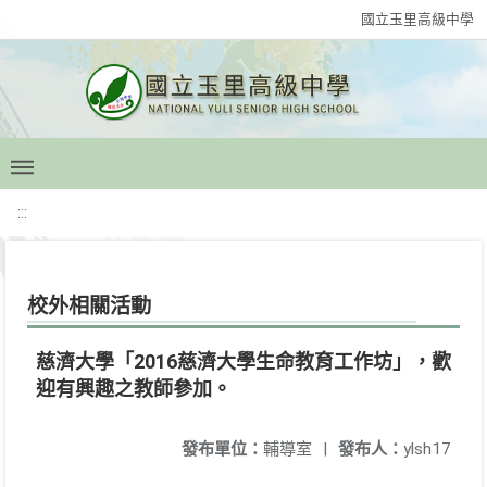
國立玉里高級中學
:::
校外相關活動
慈濟大學「2016慈濟大學生命教育工作坊」，歡
迎有興趣之教師參加。
發布單位：
輔導室
|
發布人：
ylsh17