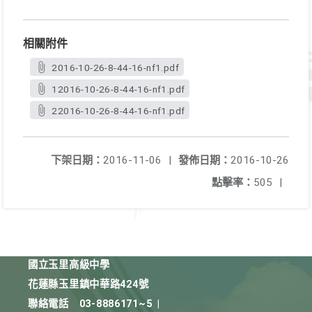
相關附件
2016-10-26-8-44-16-nf1.pdf
12016-10-26-8-44-16-nf1.pdf
22016-10-26-8-44-16-nf1.pdf
下架日期：
2016-11-06
|
發佈日期：
2016-10-26
點擊率：
505
|
國立玉里高級中學
花蓮縣玉里鎮中華路424號
聯絡電話
03-8886171~5
|