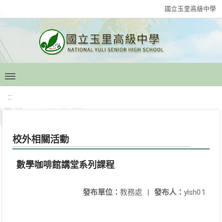
國立玉里高級中學
:::
校外相關活動
數學咖啡館講堂系列課程
發布單位：
教務處
|
發布人：
ylsh01