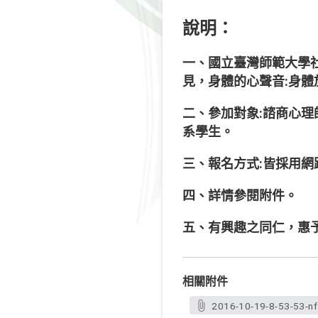
說明：
一、國立臺灣師範大學社
見，身體的心聲音:身
二、參加對象:諮商心
系學生。
三、報名方式:皆採用網
四、詳情參閱附件。
五、有興趣之同仁，惠
相關附件
2016-10-19-8-53-53-nf