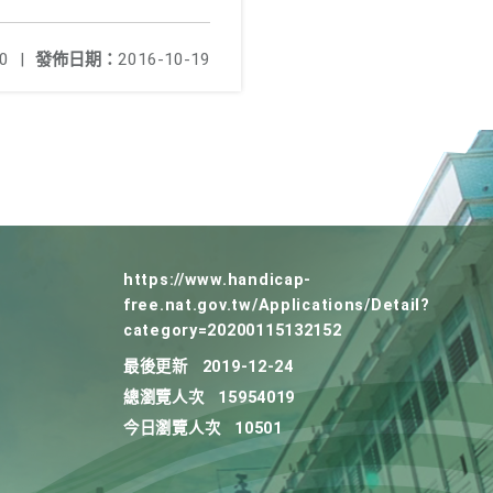
0
|
發佈日期：
2016-10-19
https://www.handicap-
free.nat.gov.tw/Applications/Detail?
category=20200115132152
最後更新
2019-12-24
總瀏覽人次
15954019
今日瀏覽人次
10501