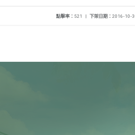
點擊率：
521
|
下架日期：
2016-10-3