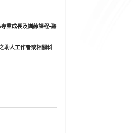
導專業成長及訓練課程-聽
之助人工作者或相關科