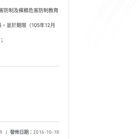
園菸害防制及檳榔危害防制教育
，並於期限（105年12月
2；
9
|
發佈日期：
2016-10-18