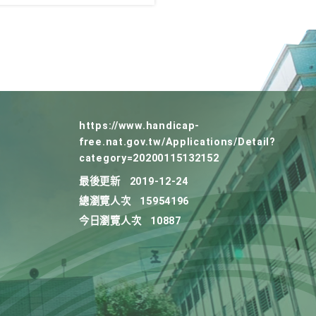
https://www.handicap-
free.nat.gov.tw/Applications/Detail?
category=20200115132152
最後更新
2019-12-24
總瀏覽人次
15954196
今日瀏覽人次
10887