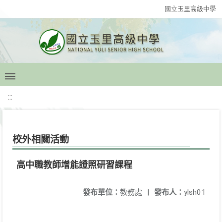
國立玉里高級中學
:::
校外相關活動
高中職教師增能證照研習課程
發布單位：
教務處
|
發布人：
ylsh01