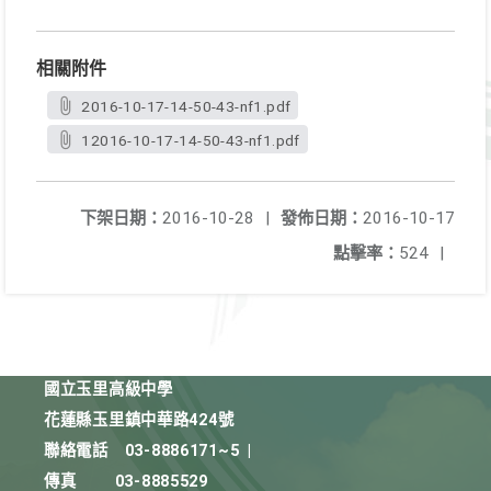
相關附件
2016-10-17-14-50-43-nf1.pdf
12016-10-17-14-50-43-nf1.pdf
下架日期：
2016-10-28
|
發佈日期：
2016-10-17
點擊率：
524
|
國立玉里高級中學
花蓮縣玉里鎮中華路424號
聯絡電話
03-8886171~5
|
傳真
03-8885529