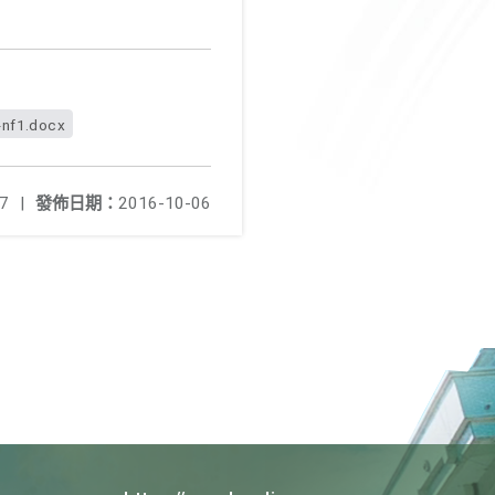
-nf1.docx
7
|
發佈日期：
2016-10-06