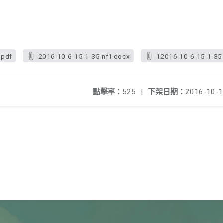
.pdf
2016-10-6-15-1-35-nf1.docx
12016-10-6-15-1-35
點擊率：
525
|
下架日期：
2016-10-1