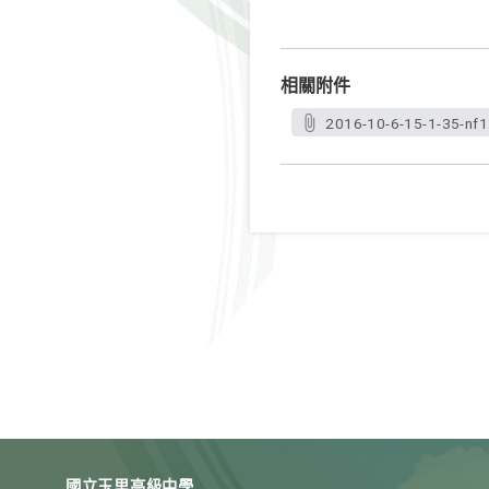
相關附件
2016-10-6-15-1-35-nf1
國立玉里高級中學