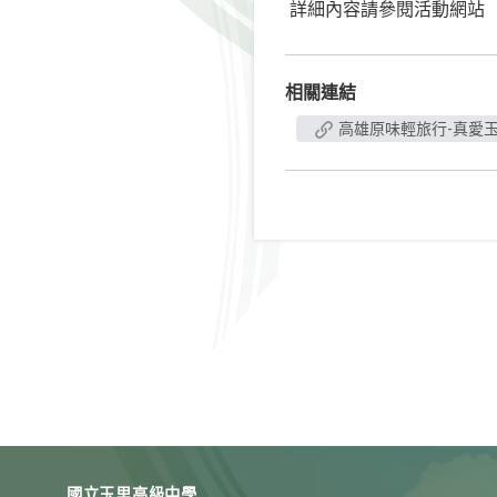
詳細內容請參閱活動網站
相關連結
高雄原味輕旅行-真愛
國立玉里高級中學