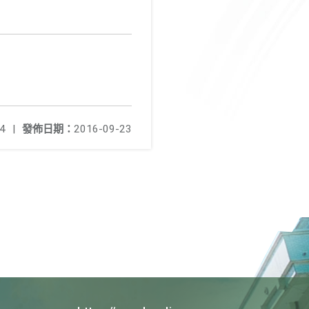
4
|
發佈日期：
2016-09-23