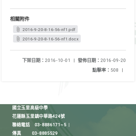
相關附件
2016-9-20-8-16-56-nf1.pdf
2016-9-20-8-16-56-nf1.docx
下架日期：
2016-10-01
|
發佈日期：
2016-09-20
點擊率：
508
|
國立玉里高級中學
花蓮縣玉里鎮中華路424號
聯絡電話
03-8886171~5
|
傳真
03-8885529