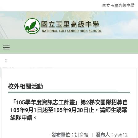
國立玉里高級中學
:::
校外相關活動
「105學年度資訊志工計畫」第2梯次團隊招募自
105年9月1日起至105年9月30日止，請師生踴躍
組隊申請。
發布單位：
訓育組
|
發布人：
ylsh12