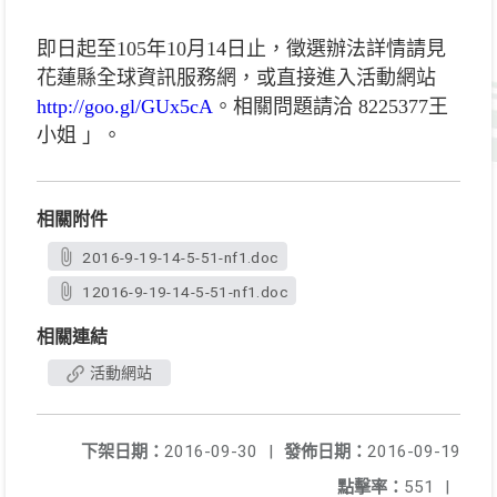
即日起至105年10月14日止，徵選辦法詳情請見
花蓮縣全球資訊服務網，或直接進入活動網站
http://goo.gl/GUx5cA
。相關問題請洽 8225377王
小姐 」。
相關附件
2016-9-19-14-5-51-nf1.doc
12016-9-19-14-5-51-nf1.doc
相關連結
活動網站
下架日期：
2016-09-30
|
發佈日期：
2016-09-19
點擊率：
551
|