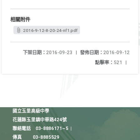
相關附件
2016-9-12-8-20-24-nf1.pdf
下架日期：
2016-09-23
|
發佈日期：
2016-09-12
點擊率：
521
|
國立玉里高級中學
花蓮縣玉里鎮中華路424號
聯絡電話
03-8886171~5
|
傳真
03-8885529