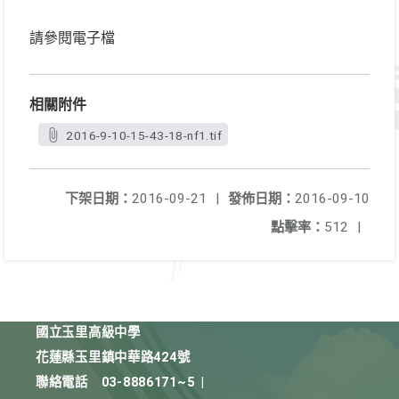
請參閱電子檔
相關附件
2016-9-10-15-43-18-nf1.tif
下架日期：
2016-09-21
|
發佈日期：
2016-09-10
點擊率：
512
|
國立玉里高級中學
花蓮縣玉里鎮中華路424號
聯絡電話
03-8886171~5
|