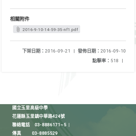
相關附件
2016-9-10-14-59-35-nf1.pdf
下架日期：
2016-09-21
|
發佈日期：
2016-09-10
點擊率：
518
|
國立玉里高級中學
花蓮縣玉里鎮中華路424號
聯絡電話
03-8886171~5
|
傳真
03-8885529