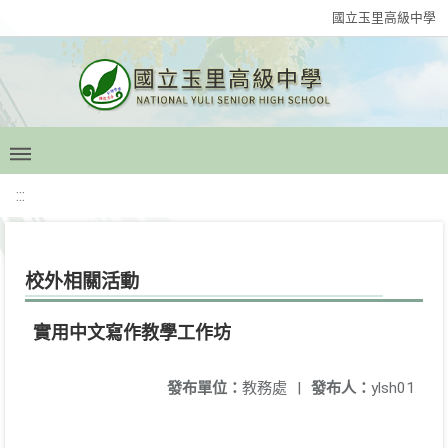
國立玉里高級中學
:::
校外相關活動
實用中文寫作教學工作坊
發布單位：
教務處
|
發布人：
ylsh01