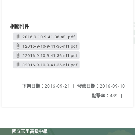
相關附件
2016-9-10-9-41-36-nf1.pdf
12016-9-10-9-41-36-nf1.pdf
22016-9-10-9-41-36-nf1.pdf
32016-9-10-9-41-36-nf1.pdf
下架日期：
2016-09-21
|
發佈日期：
2016-09-10
點擊率：
489
|
國立玉里高級中學