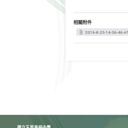
相關附件
2016-8-25-14-56-46-nf
國立玉里高級中學