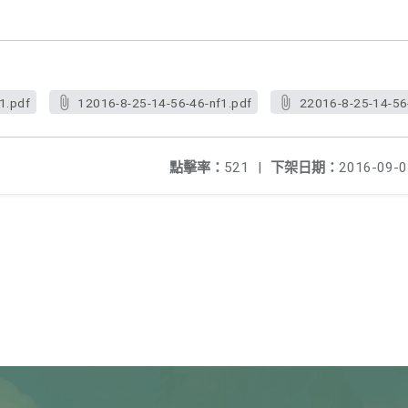
1.pdf
12016-8-25-14-56-46-nf1.pdf
22016-8-25-14-56
點擊率：
521
|
下架日期：
2016-09-0